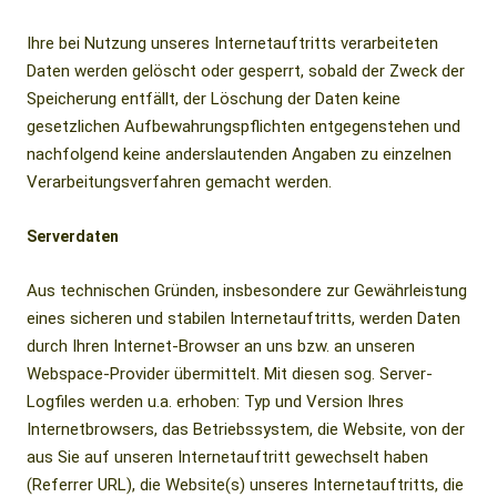
Ihre bei Nutzung unseres Internetauftritts verarbeiteten
Daten werden gelöscht oder gesperrt, sobald der Zweck der
Speicherung entfällt, der Löschung der Daten keine
gesetzlichen Aufbewahrungspflichten entgegenstehen und
nachfolgend keine anderslautenden Angaben zu einzelnen
Verarbeitungsverfahren gemacht werden.
Serverdaten
Aus technischen Gründen, insbesondere zur Gewährleistung
eines sicheren und stabilen Internetauftritts, werden Daten
durch Ihren Internet-Browser an uns bzw. an unseren
Webspace-Provider übermittelt. Mit diesen sog. Server-
Logfiles werden u.a. erhoben: Typ und Version Ihres
Internetbrowsers, das Betriebssystem, die Website, von der
aus Sie auf unseren Internetauftritt gewechselt haben
(Referrer URL), die Website(s) unseres Internetauftritts, die