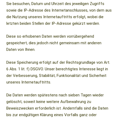
Sie besuchen, Datum und Uhrzeit des jeweiligen Zugriffs
sowie die IP-Adresse des Internetanschlusses, von dem aus
die Nutzung unseres Internetauftritts erfolgt, wobei die
letzten beiden Stellen der IP-Adresse gekürzt werden.
Diese so erhobenen Daten werden vorrübergehend
gespeichert, dies jedoch nicht gemeinsam mit anderen
Daten von Ihnen.
Diese Speicherung erfolgt auf der Rechtsgrundlage von Art.
6 Abs. 1 lit. f) DSGVO. Unser berechtigtes Interesse liegt in
der Verbesserung, Stabilität, Funktionalität und Sicherheit
unseres Internetauftritts.
Die Daten werden spätestens nach sieben Tagen wieder
gelöscht, soweit keine weitere Aufbewahrung zu
Beweiszwecken erforderlich ist. Andernfalls sind die Daten
bis zur endgültigen Klärung eines Vorfalls ganz oder