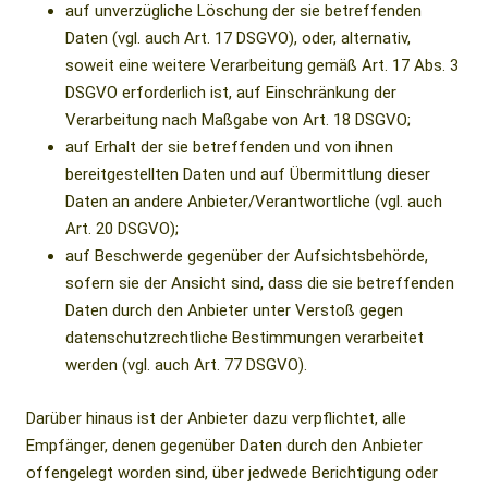
auf unverzügliche Löschung der sie betreffenden
Daten (vgl. auch Art. 17 DSGVO), oder, alternativ,
soweit eine weitere Verarbeitung gemäß Art. 17 Abs. 3
DSGVO erforderlich ist, auf Einschränkung der
Verarbeitung nach Maßgabe von Art. 18 DSGVO;
auf Erhalt der sie betreffenden und von ihnen
bereitgestellten Daten und auf Übermittlung dieser
Daten an andere Anbieter/Verantwortliche (vgl. auch
Art. 20 DSGVO);
auf Beschwerde gegenüber der Aufsichtsbehörde,
sofern sie der Ansicht sind, dass die sie betreffenden
Daten durch den Anbieter unter Verstoß gegen
datenschutzrechtliche Bestimmungen verarbeitet
werden (vgl. auch Art. 77 DSGVO).
Darüber hinaus ist der Anbieter dazu verpflichtet, alle
Empfänger, denen gegenüber Daten durch den Anbieter
offengelegt worden sind, über jedwede Berichtigung oder