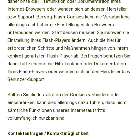
daher bitte die Hilfefunktion oder Dokumentation Ihres
Internet-Browsers oder wenden sich an dessen Hersteller
bzw. Support. Bei sog. Flash-Cookies kann die Verarbeitung
allerdings nicht über die Einstellungen des Browsers
unterbunden werden. Stattdessen müssen Sie insoweit die
Einstellung Ihres Flash-Players ändern. Auch die hierfür
erforderlichen Schritte und Maßnahmen hängen von Ihrem
konkret genutzten Flash-Player ab. Bei Fragen benutzen Sie
daher bitte ebenso die Hilfefunktion oder Dokumentation
Ihres Flash-Players oder wenden sich an den Hersteller bzw.
Benutzer-Support.
Sollten Sie die Installation der Cookies verhindern oder
einschränken, kann dies allerdings dazu führen, dass nicht
sämtliche Funktionen unseres Internetauftritts
vollumfänglich nutzbar sind.
Kontaktanfragen / Kontaktmöglichkeit