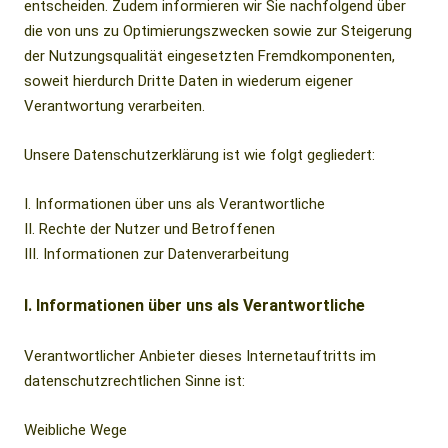
entscheiden. Zudem informieren wir Sie nachfolgend über
die von uns zu Optimierungszwecken sowie zur Steigerung
der Nutzungsqualität eingesetzten Fremdkomponenten,
soweit hierdurch Dritte Daten in wiederum eigener
Verantwortung verarbeiten.
Unsere Datenschutzerklärung ist wie folgt gegliedert:
I. Informationen über uns als Verantwortliche
II. Rechte der Nutzer und Betroffenen
III. Informationen zur Datenverarbeitung
I. Informationen über uns als Verantwortliche
Verantwortlicher Anbieter dieses Internetauftritts im
datenschutzrechtlichen Sinne ist:
Weibliche Wege