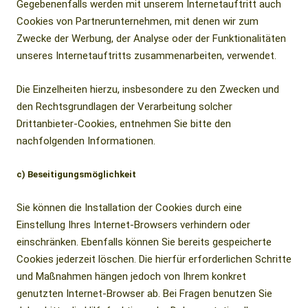
Gegebenenfalls werden mit unserem Internetauftritt auch
Cookies von Partnerunternehmen, mit denen wir zum
Zwecke der Werbung, der Analyse oder der Funktionalitäten
unseres Internetauftritts zusammenarbeiten, verwendet.
Die Einzelheiten hierzu, insbesondere zu den Zwecken und
den Rechtsgrundlagen der Verarbeitung solcher
Drittanbieter-Cookies, entnehmen Sie bitte den
nachfolgenden Informationen.
c) Beseitigungsmöglichkeit
Sie können die Installation der Cookies durch eine
Einstellung Ihres Internet-Browsers verhindern oder
einschränken. Ebenfalls können Sie bereits gespeicherte
Cookies jederzeit löschen. Die hierfür erforderlichen Schritte
und Maßnahmen hängen jedoch von Ihrem konkret
genutzten Internet-Browser ab. Bei Fragen benutzen Sie