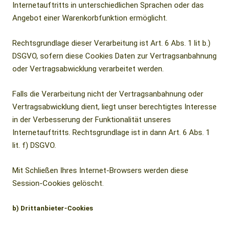
Internetauftritts in unterschiedlichen Sprachen oder das
Angebot einer Warenkorbfunktion ermöglicht.
Rechtsgrundlage dieser Verarbeitung ist Art. 6 Abs. 1 lit b.)
DSGVO, sofern diese Cookies Daten zur Vertragsanbahnung
oder Vertragsabwicklung verarbeitet werden.
Falls die Verarbeitung nicht der Vertragsanbahnung oder
Vertragsabwicklung dient, liegt unser berechtigtes Interesse
in der Verbesserung der Funktionalität unseres
Internetauftritts. Rechtsgrundlage ist in dann Art. 6 Abs. 1
lit. f) DSGVO.
Mit Schließen Ihres Internet-Browsers werden diese
Session-Cookies gelöscht.
b) Drittanbieter-Cookies