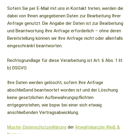
Sofern Sie per E-Mail mit uns in Kontakt treten, werden die
dabei von Ihnen angegebenen Daten zur Bearbeitung Ihrer
Anfrage genutzt. Die Angabe der Daten ist zur Bearbeitung
und Beantwortung Ihre Anfrage erforderlich – ohne deren
Bereitstellung können wir Ihre Anfrage nicht oder allenfalls
eingeschränkt beantworten.
Rechtsgrundlage für diese Verarbeitung ist Art. 6 Abs. 1 lit.
b) DSGVO.
Ihre Daten werden gelöscht, sofern Ihre Anfrage
abschließend beantwortet worden ist und der Löschung
keine gesetzlichen Aufbewahrungspflichten
entgegenstehen, wie bspw. bei einer sich etwaig
anschließenden Vertragsabwicklung.
Muster-Datenschutzerklärung
der
Anwaltskanzlei Weiß &