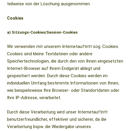
teilweise von der Löschung ausgenommen.
Cookies
a) Sitzungs-Cookies/Session-Cookies
Wir verwenden mit unserem Internetauftritt sog. Cookies.
Cookies sind kleine Textdateien oder andere
Speichertechnologien, die durch den von Ihnen eingesetzten
Internet-Browser auf Ihrem Endgerät ablegt und
gespeichert werden. Durch diese Cookies werden im
individuellen Umfang bestimmte Informationen von Ihnen,
wie beispielsweise Ihre Browser- oder Standortdaten oder
Ihre IP-Adresse, verarbeitet.
Durch diese Verarbeitung wird unser Internetauftritt
benutzerfreundlicher, effektiver und sicherer, da die
Verarbeitung bspw. die Wiedergabe unseres