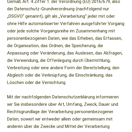
Gemäß Art. 4 Ziffer 1. der Verordnung (EU) 2016/679, also
der Datenschutz-Grundverordnung (nachfolgend nur
„DSGVO“ genannt), gilt als „Verarbeitung“ jeder mit oder
ohne Hilfe automatisierter Verfahren ausgeführter Vorgang
oder jede solche Vorgangsreihe im Zusammenhang mit
personenbezogenen Daten, wie das Erheben, das Erfassen,
die Organisation, das Ordnen, die Speicherung, die
Anpassung oder Veränderung, das Auslesen, das Abfragen,
die Verwendung, die Offenlegung durch Übermittlung,
Verbreitung oder eine andere Form der Bereitstellung, den
Abgleich oder die Verknüpfung, die Einschränkung, das
Löschen oder die Vernichtung.
Mit der nachfolgenden Datenschutzerklärung informieren
wir Sie insbesondere über Art, Umfang, Zweck, Dauer und
Rechtsgrundlage der Verarbeitung personenbezogener
Daten, soweit wir entweder allein oder gemeinsam mit
anderen über die Zwecke und Mittel der Verarbeitung