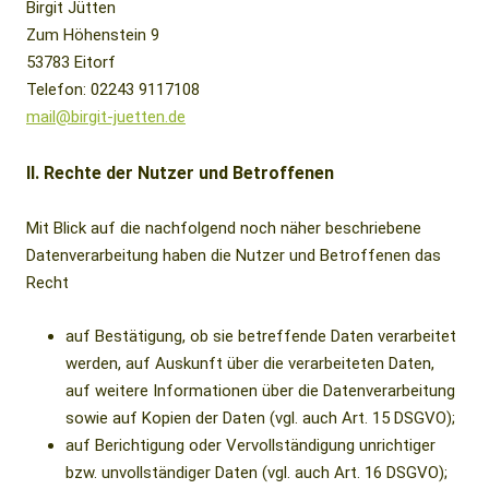
Birgit Jütten
Zum Höhenstein 9
53783 Eitorf
Telefon: 02243 9117108
mail@birgit-juetten.de
II. Rechte der Nutzer und Betroffenen
Mit Blick auf die nachfolgend noch näher beschriebene
Datenverarbeitung haben die Nutzer und Betroffenen das
Recht
auf Bestätigung, ob sie betreffende Daten verarbeitet
werden, auf Auskunft über die verarbeiteten Daten,
auf weitere Informationen über die Datenverarbeitung
sowie auf Kopien der Daten (vgl. auch Art. 15 DSGVO);
auf Berichtigung oder Vervollständigung unrichtiger
bzw. unvollständiger Daten (vgl. auch Art. 16 DSGVO);