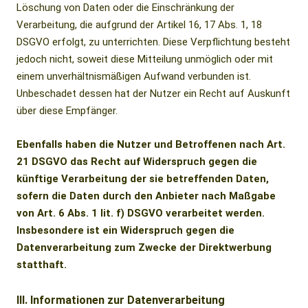
Löschung von Daten oder die Einschränkung der
Verarbeitung, die aufgrund der Artikel 16, 17 Abs. 1, 18
DSGVO erfolgt, zu unterrichten. Diese Verpflichtung besteht
jedoch nicht, soweit diese Mitteilung unmöglich oder mit
einem unverhältnismäßigen Aufwand verbunden ist.
Unbeschadet dessen hat der Nutzer ein Recht auf Auskunft
über diese Empfänger.
Ebenfalls haben die Nutzer und Betroffenen nach Art.
21 DSGVO das Recht auf Widerspruch gegen die
künftige Verarbeitung der sie betreffenden Daten,
sofern die Daten durch den Anbieter nach Maßgabe
von Art. 6 Abs. 1 lit. f) DSGVO verarbeitet werden.
Insbesondere ist ein Widerspruch gegen die
Datenverarbeitung zum Zwecke der Direktwerbung
statthaft.
III. Informationen zur Datenverarbeitung